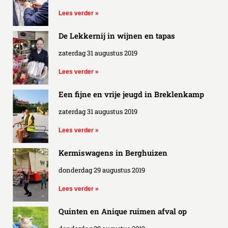
Lees verder »
De Lekkernij in wijnen en tapas
zaterdag 31 augustus 2019
Lees verder »
Een fijne en vrije jeugd in Breklenkamp
zaterdag 31 augustus 2019
Lees verder »
Kermiswagens in Berghuizen
donderdag 29 augustus 2019
Lees verder »
Quinten en Anique ruimen afval op