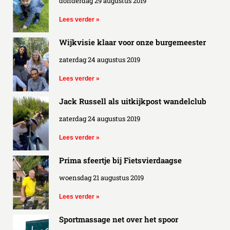
donderdag 29 augustus 2019
Lees verder »
Wijkvisie klaar voor onze burgemeester
zaterdag 24 augustus 2019
Lees verder »
Jack Russell als uitkijkpost wandelclub
zaterdag 24 augustus 2019
Lees verder »
Prima sfeertje bij Fietsvierdaagse
woensdag 21 augustus 2019
Lees verder »
Sportmassage net over het spoor