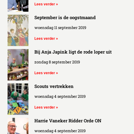
Lees verder »
September is de oogstmaand
woensdag 11 september 2019
Lees verder »
Bij Anja Japink ligt de rode loper uit
zondag 8 september 2019
Lees verder »
Scouts vertrekken
woensdag 4 september 2019
Lees verder »
Harrie Vaneker Ridder Orde ON
woensdag 4 september 2019