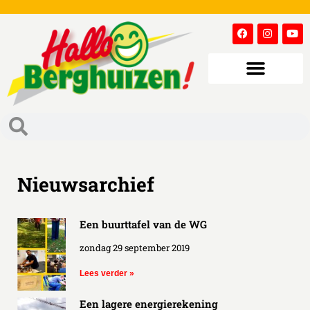
Nieuwsarchief
Een buurttafel van de WG
zondag 29 september 2019
Lees verder »
Een lagere energierekening