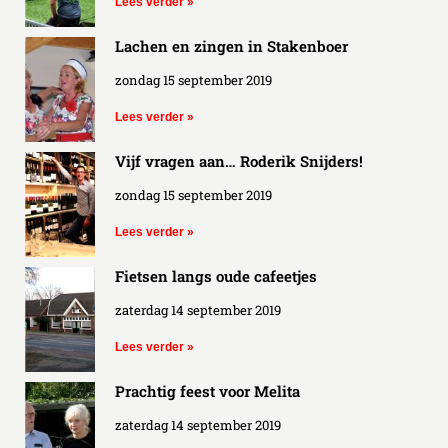
Lees verder »
Lachen en zingen in Stakenboer
zondag 15 september 2019
Lees verder »
Vijf vragen aan… Roderik Snijders!
zondag 15 september 2019
Lees verder »
Fietsen langs oude cafeetjes
zaterdag 14 september 2019
Lees verder »
Prachtig feest voor Melita
zaterdag 14 september 2019