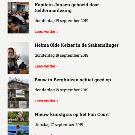
Kapitein Jansen geboeid door
Geldermanlezing
donderdag 19 september 2019
Lees verder »
Helma Olde Keizer in de Stakenslinger
donderdag 19 september 2019
Lees verder »
Bouw in Berghuizen schiet goed op
donderdag 19 september 2019
Lees verder »
Nieuw kunstgras op het Fun Court
dinsdag 17 september 2019