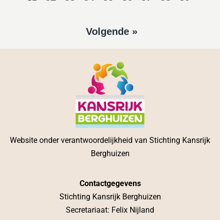
Volgende »
Website onder verantwoordelijkheid van Stichting Kansrijk
Berghuizen
Contactgegevens
Stichting Kansrijk Berghuizen
Secretariaat: Felix Nijland