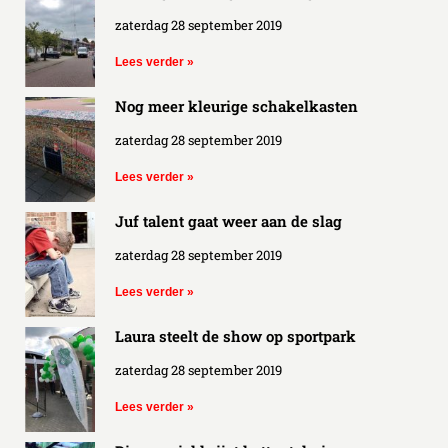
zaterdag 28 september 2019
Lees verder »
Nog meer kleurige schakelkasten
zaterdag 28 september 2019
Lees verder »
Juf talent gaat weer aan de slag
zaterdag 28 september 2019
Lees verder »
Laura steelt de show op sportpark
zaterdag 28 september 2019
Lees verder »