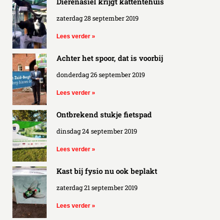
Dierenasiel krijgt kattentehuis
zaterdag 28 september 2019
Lees verder »
Achter het spoor, dat is voorbij
donderdag 26 september 2019
Lees verder »
Ontbrekend stukje fietspad
dinsdag 24 september 2019
Lees verder »
Kast bij fysio nu ook beplakt
zaterdag 21 september 2019
Lees verder »