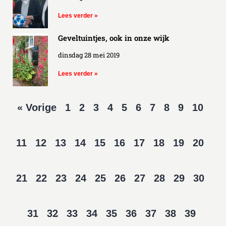
Lees verder »
Geveltuintjes, ook in onze wijk
dinsdag 28 mei 2019
Lees verder »
« Vorige
1
2
3
4
5
6
7
8
9
10
11
12
13
14
15
16
17
18
19
20
21
22
23
24
25
26
27
28
29
30
32
31
33
34
35
36
37
38
39