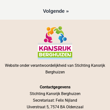
Volgende »
Website onder verantwoordelijkheid van Stichting Kansrijk
Berghuizen
Contactgegevens
Stichting Kansrijk Berghuizen
Secretariaat: Felix Nijland
Uiverstraat 5, 7574 BA Oldenzaal