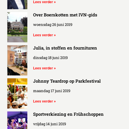
Lees verder »
Over Boerskotten met IVN-gids
woensdag 26 juni 2019
Lees verder »
Julia, in stoffen en fournituren
dinsdag 18 juni 2019
Lees verder »
Johnny Teardrop op Parkfestival
maandag 17 juni 2019
Lees verder »
Sportverkiezing en Frühschoppen
vrijdag 14 juni 2019