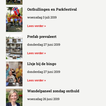
Onthullingen en Parkfestival
woensdag 3 juli 2019
Lees verder »
Prefab prevaleert
donderdag 27 juni 2019
Lees verder »
IJsje bij de bingo
donderdag 27 juni 2019
Lees verder »
Wandelpaneel zondag onthuld
woensdag 26 juni 2019