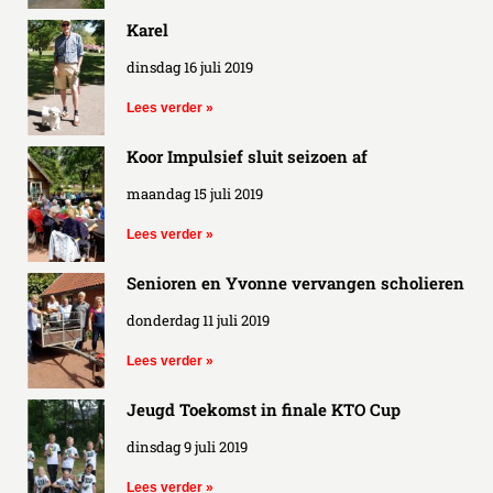
Karel
dinsdag 16 juli 2019
Lees verder »
Koor Impulsief sluit seizoen af
maandag 15 juli 2019
Lees verder »
Senioren en Yvonne vervangen scholieren
donderdag 11 juli 2019
Lees verder »
Jeugd Toekomst in finale KTO Cup
dinsdag 9 juli 2019
Lees verder »