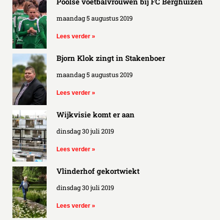
Poolse voetbalvrouwen bij FC Berghuizen
maandag 5 augustus 2019
Lees verder »
Bjorn Klok zingt in Stakenboer
maandag 5 augustus 2019
Lees verder »
Wijkvisie komt er aan
dinsdag 30 juli 2019
Lees verder »
Vlinderhof gekortwiekt
dinsdag 30 juli 2019
Lees verder »