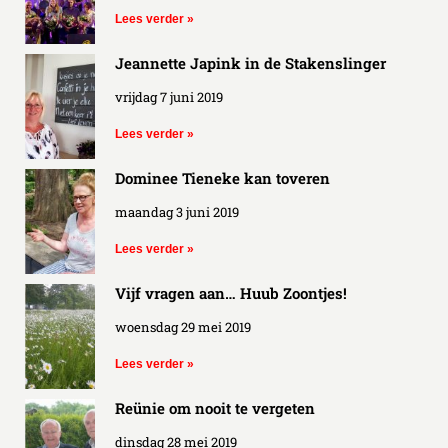
Lees verder »
Jeannette Japink in de Stakenslinger
vrijdag 7 juni 2019
Lees verder »
Dominee Tieneke kan toveren
maandag 3 juni 2019
Lees verder »
Vijf vragen aan… Huub Zoontjes!
woensdag 29 mei 2019
Lees verder »
Reünie om nooit te vergeten
dinsdag 28 mei 2019