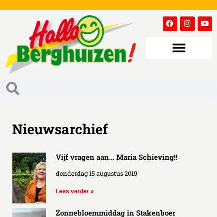
Nieuwsarchief
Vijf vragen aan… Maria Schieving!!
donderdag 15 augustus 2019
Lees verder »
Zonnebloemmiddag in Stakenboer