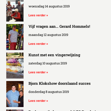
woensdag 14 augustus 2019
Lees verder »
Vijf vragen aan… Gerard Hommels!
maandag 12 augustus 2019
Lees verder »
Kunst met een vingerwijzing
zaterdag 10 augustus 2019
Lees verder »
Bjorn Klokshow doorslaand succes
donderdag 8 augustus 2019
Lees verder »