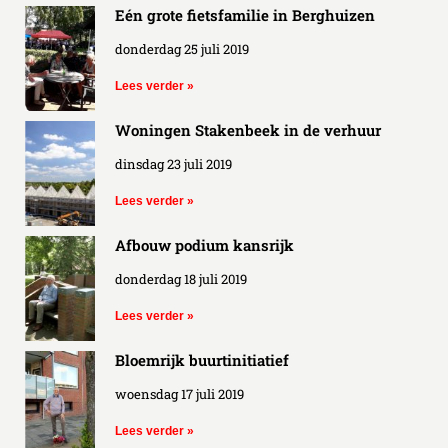
Eén grote fietsfamilie in Berghuizen
donderdag 25 juli 2019
Lees verder »
Woningen Stakenbeek in de verhuur
dinsdag 23 juli 2019
Lees verder »
Afbouw podium kansrijk
donderdag 18 juli 2019
Lees verder »
Bloemrijk buurtinitiatief
woensdag 17 juli 2019
Lees verder »